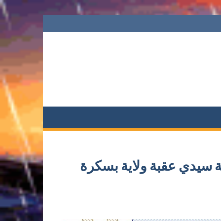
ة سيدي عقبة ولاية بسكرة